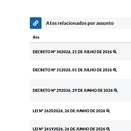
Atos relacionados por assunto
Ato
Ato
DECRETO Nº 342026, 21 DE JULHO DE 2026
DECRETO Nº 312026, 01 DE JULHO DE 2026
DECRETO Nº 292026, 29 DE JUNHO DE 2026
LEI Nº 26202026, 26 DE JUNHO DE 2026
LEI Nº 26192026, 26 DE JUNHO DE 2026