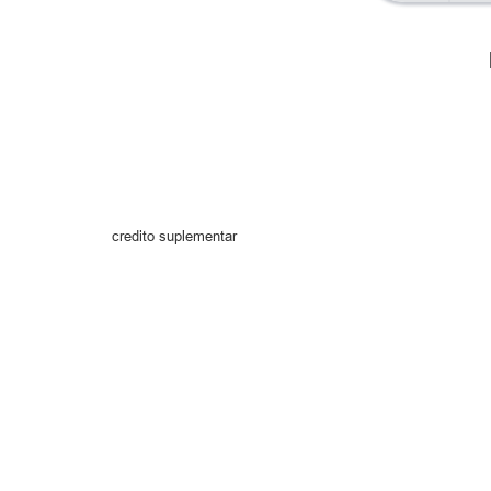
credito suplementar