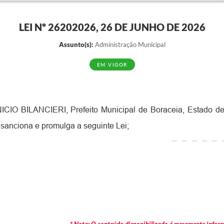
LEI Nº 26202026, 26 DE JUNHO DE 2026
Assunto(s):
Administração Municipal
EM VIGOR
IO BILANCIERI, Prefeito Municipal de Boraceia, Estado de
 sanciona e promulga a seguinte Lei;