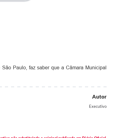
 São Paulo, faz saber que a Câmara Municipal
Autor
Executivo