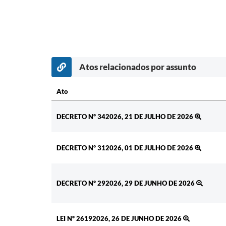
Atos relacionados por assunto
Ato
Ato
DECRETO Nº 342026, 21 DE JULHO DE 2026
DECRETO Nº 312026, 01 DE JULHO DE 2026
DECRETO Nº 292026, 29 DE JUNHO DE 2026
LEI Nº 26192026, 26 DE JUNHO DE 2026