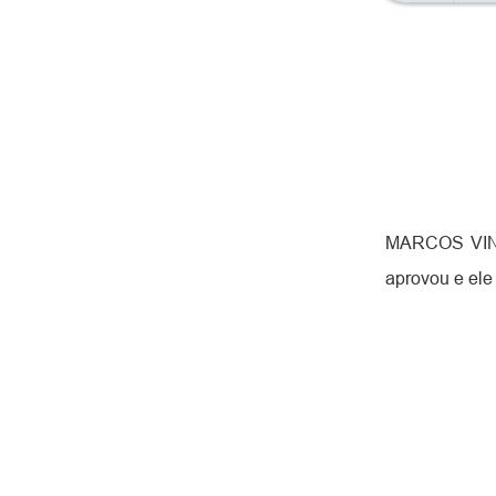
MARCOS VINIC
aprovou e ele