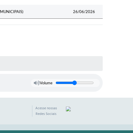
MUNICIPAIS)
26/06/2026
Volume
Acesse nossas
Redes Sociais