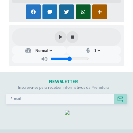
NEWSLETTER
Inscreva-se para receber informativos da Prefeitura