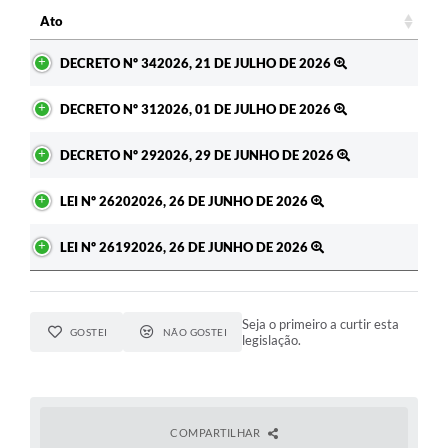
Ato
Ato
DECRETO Nº 342026, 21 DE JULHO DE 2026
DECRETO Nº 312026, 01 DE JULHO DE 2026
DECRETO Nº 292026, 29 DE JUNHO DE 2026
LEI Nº 26202026, 26 DE JUNHO DE 2026
LEI Nº 26192026, 26 DE JUNHO DE 2026
Seja o primeiro a curtir esta
GOSTEI
NÃO GOSTEI
legislação.
COMPARTILHAR