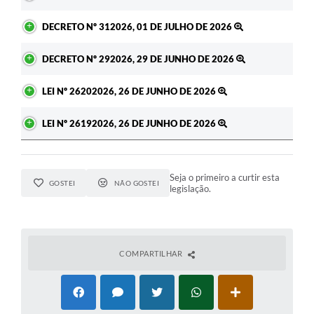
DECRETO Nº 312026, 01 DE JULHO DE 2026
DECRETO Nº 292026, 29 DE JUNHO DE 2026
LEI Nº 26202026, 26 DE JUNHO DE 2026
LEI Nº 26192026, 26 DE JUNHO DE 2026
Seja o primeiro a curtir esta
GOSTEI
NÃO GOSTEI
legislação.
COMPARTILHAR