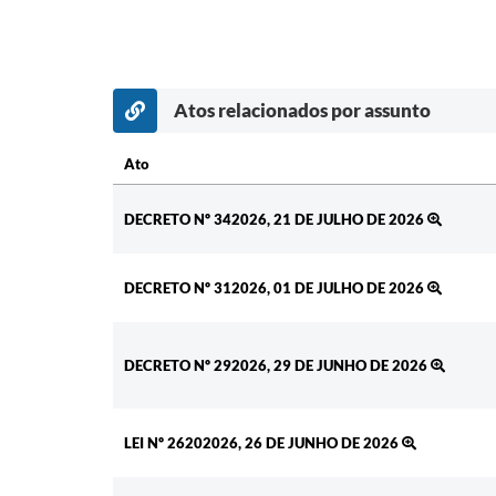
Atos relacionados por assunto
Ato
Ato
DECRETO Nº 342026, 21 DE JULHO DE 2026
DECRETO Nº 312026, 01 DE JULHO DE 2026
DECRETO Nº 292026, 29 DE JUNHO DE 2026
LEI Nº 26202026, 26 DE JUNHO DE 2026