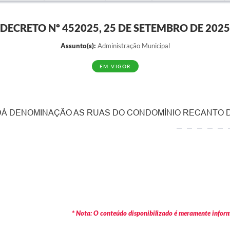
DECRETO Nº 452025, 25 DE SETEMBRO DE 2025
Assunto(s):
Administração Municipal
EM VIGOR
DÁ DENOMINAÇÃO AS RUAS DO CONDOMÍNIO RECANTO DO
* Nota: O conteúdo disponibilizado é meramente informa