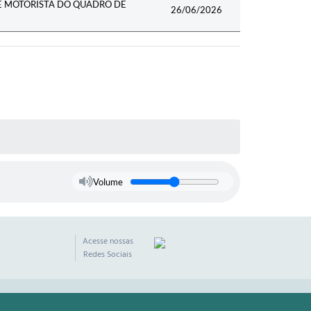
E MOTORISTA DO QUADRO DE
26/06/2026
Volume
Acesse nossas
Redes Sociais