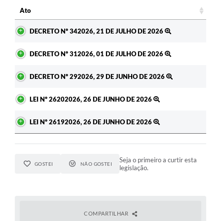
Ato
Ato
DECRETO Nº 342026, 21 DE JULHO DE 2026
DECRETO Nº 312026, 01 DE JULHO DE 2026
DECRETO Nº 292026, 29 DE JUNHO DE 2026
LEI Nº 26202026, 26 DE JUNHO DE 2026
LEI Nº 26192026, 26 DE JUNHO DE 2026
Seja o primeiro a curtir esta
GOSTEI
NÃO GOSTEI
legislação.
COMPARTILHAR