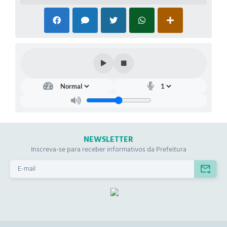
NEWSLETTER
Inscreva-se para receber informativos da Prefeitura