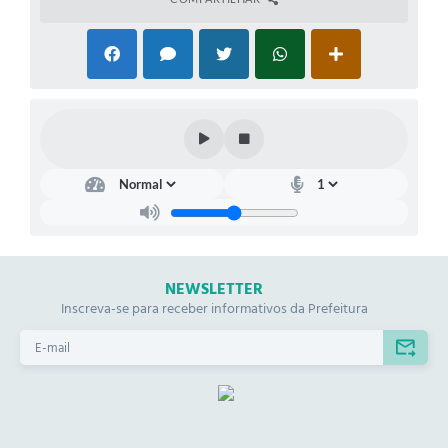
NEWSLETTER
Inscreva-se para receber informativos da Prefeitura