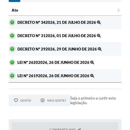
Ato
Ato
DECRETO Nº 342026, 21 DE JULHO DE 2026
DECRETO Nº 312026, 01 DE JULHO DE 2026
DECRETO Nº 292026, 29 DE JUNHO DE 2026
LEI Nº 26202026, 26 DE JUNHO DE 2026
LEI Nº 26192026, 26 DE JUNHO DE 2026
Seja o primeiro a curtir esta
GOSTEI
NÃO GOSTEI
legislação.
COMPARTILHAR