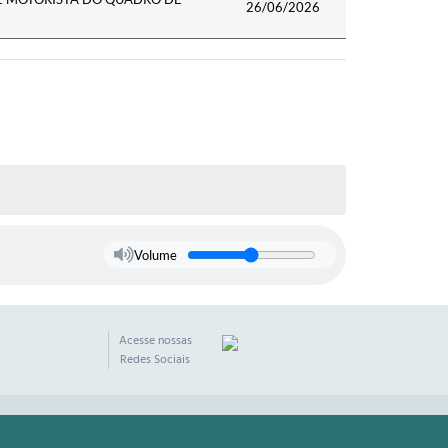
26/06/2026
Volume
Acesse nossas
Redes Sociais