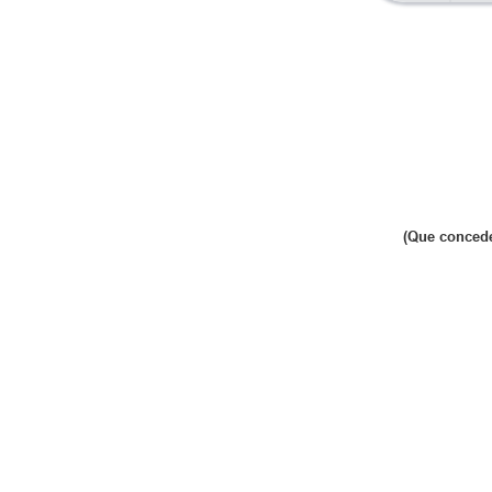
(Que concede