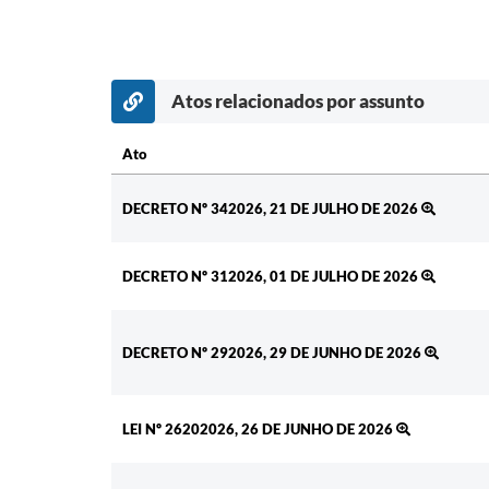
Atos relacionados por assunto
Ato
Ato
DECRETO Nº 342026, 21 DE JULHO DE 2026
DECRETO Nº 312026, 01 DE JULHO DE 2026
DECRETO Nº 292026, 29 DE JUNHO DE 2026
LEI Nº 26202026, 26 DE JUNHO DE 2026