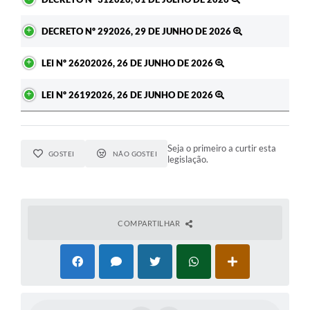
DECRETO Nº 292026, 29 DE JUNHO DE 2026
LEI Nº 26202026, 26 DE JUNHO DE 2026
LEI Nº 26192026, 26 DE JUNHO DE 2026
Seja o primeiro a curtir esta
GOSTEI
NÃO GOSTEI
legislação.
COMPARTILHAR