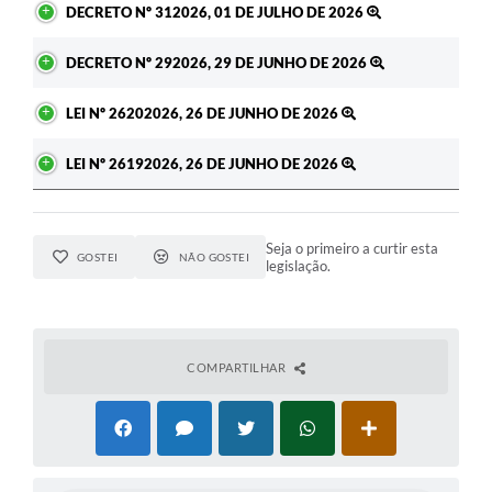
DECRETO Nº 312026, 01 DE JULHO DE 2026
DECRETO Nº 292026, 29 DE JUNHO DE 2026
LEI Nº 26202026, 26 DE JUNHO DE 2026
LEI Nº 26192026, 26 DE JUNHO DE 2026
Seja o primeiro a curtir esta
GOSTEI
NÃO GOSTEI
legislação.
COMPARTILHAR