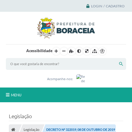
LOGIN / CADASTRO
Acessibilidade
Acompanhe-nos:
MENU
Principal
Legislação
A Cidade
Legislação
DECRETO Nº 322019, 08 DE OUTUBRO DE 2019
A Prefeitura