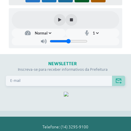
NEWSLETTER
Inscreva-se para receber informativos da Prefeitura
Telefone: (14) 3295-9100