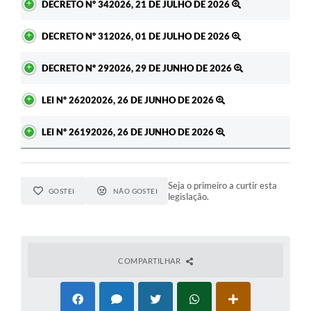
DECRETO Nº 342026, 21 DE JULHO DE 2026
DECRETO Nº 312026, 01 DE JULHO DE 2026
DECRETO Nº 292026, 29 DE JUNHO DE 2026
LEI Nº 26202026, 26 DE JUNHO DE 2026
LEI Nº 26192026, 26 DE JUNHO DE 2026
Seja o primeiro a curtir esta
GOSTEI
NÃO GOSTEI
legislação.
COMPARTILHAR