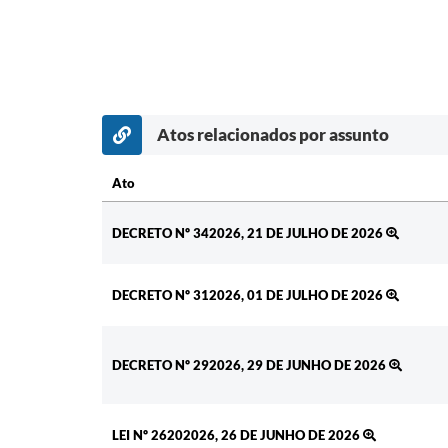
Atos relacionados por assunto
Ato
Ato
DECRETO Nº 342026, 21 DE JULHO DE 2026
DECRETO Nº 312026, 01 DE JULHO DE 2026
DECRETO Nº 292026, 29 DE JUNHO DE 2026
LEI Nº 26202026, 26 DE JUNHO DE 2026