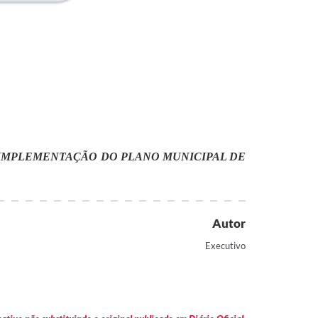
 IMPLEMENTAÇÃO DO PLANO MUNICIPAL DE
Autor
Executivo